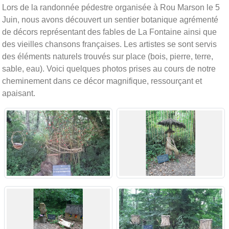
Lors de la randonnée pédestre organisée à Rou Marson le 5
Juin, nous avons découvert un sentier botanique agrémenté
de décors représentant des fables de La Fontaine ainsi que
des vieilles chansons françaises. Les artistes se sont servis
des éléments naturels trouvés sur place (bois, pierre, terre,
sable, eau). Voici quelques photos prises au cours de notre
cheminement dans ce décor magnifique, ressourçant et
apaisant.