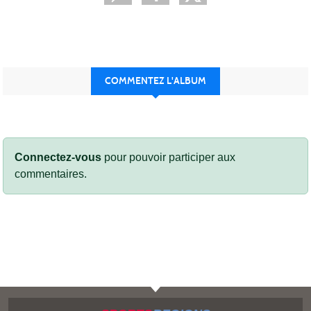
COMMENTEZ L'ALBUM
Connectez-vous
pour pouvoir participer aux
commentaires.