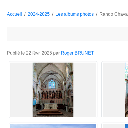
Accueil
2024-2025
Les albums photos
Rando Chavag
Publié le
22 févr. 2025
par
Roger BRUNET