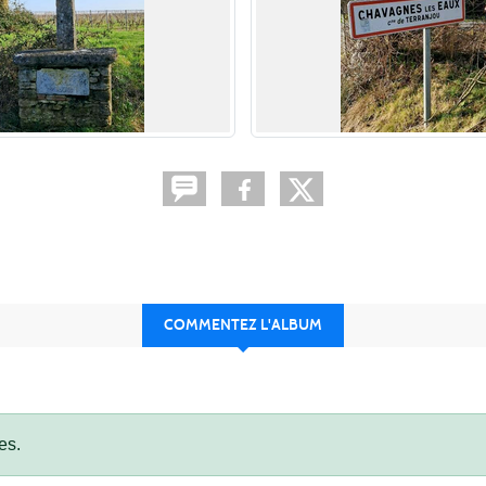
COMMENTEZ L'ALBUM
es.