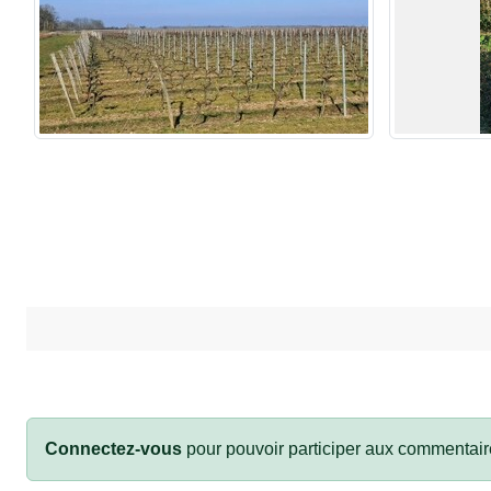
Connectez-vous
pour pouvoir participer aux commentair