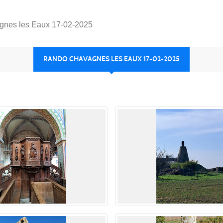
nes les Eaux 17-02-2025
RANDO CHAVAGNES LES EAUX 17-02-2025