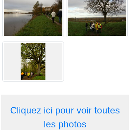
Cliquez ici pour voir toutes
les photos