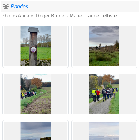
Randos
Photos Anita et Roger Brunet - Marie France Lefbvre