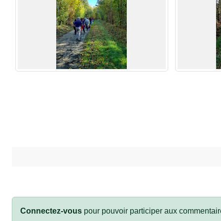
Connectez-vous
pour pouvoir participer aux commentair