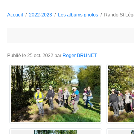
Accueil
2022-2023
Les albums photos
Rando St Lége
Publié le
25 oct. 2022
par
Roger BRUNET