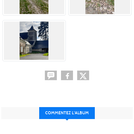
COMMENTEZ L'ALBUM