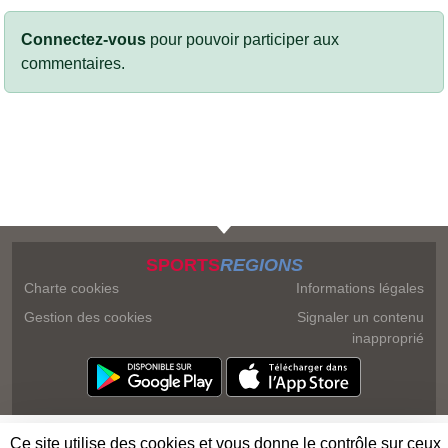
Connectez-vous
pour pouvoir participer aux
commentaires.
SPORTS
REGIONS
Charte cookies
Informations légales
Gestion des cookies
Signaler un contenu
inapproprié
Ce site utilise des cookies et vous donne le contrôle sur ceux