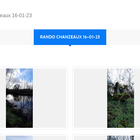
eaux 16-01-23
RANDO CHANZEAUX 16-01-23