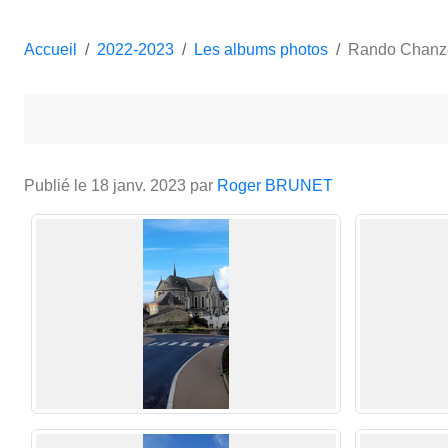
Accueil
2022-2023
Les albums photos
Rando Chanz
Publié le
18 janv. 2023
par
Roger BRUNET