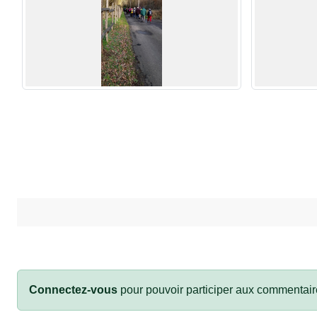
Connectez-vous
pour pouvoir participer aux commentair