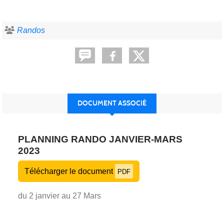
Randos
DOCUMENT ASSOCIÉ
PLANNING RANDO JANVIER-MARS
2023
Télécharger le document
PDF
du 2 janvier au 27 Mars