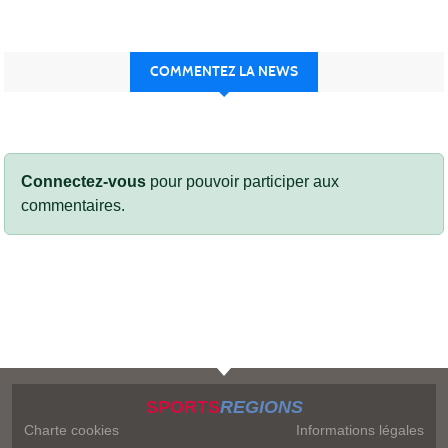
COMMENTEZ LA NEWS
Connectez-vous
pour pouvoir participer aux
commentaires.
SPORTS
REGIONS
Charte cookies
Informations légales