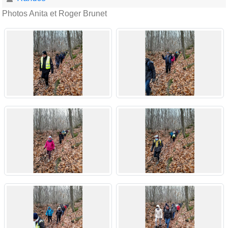
Photos Anita et Roger Brunet