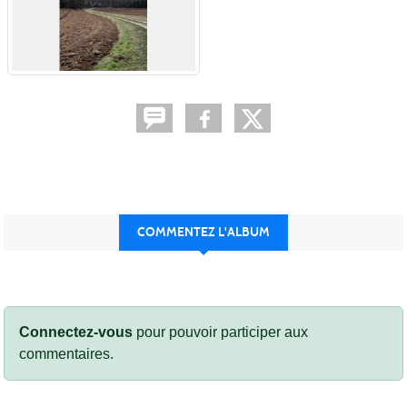
COMMENTEZ L'ALBUM
Connectez-vous
pour pouvoir participer aux
commentaires.