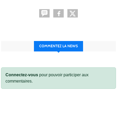
COMMENTEZ LA NEWS
Connectez-vous
pour pouvoir participer aux
commentaires.