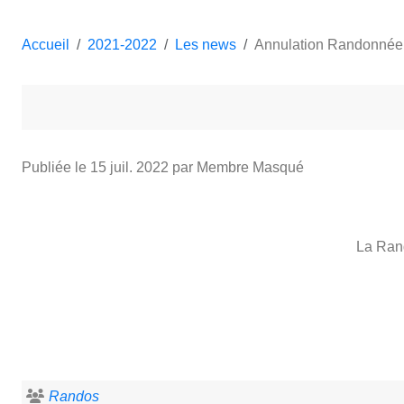
Accueil
2021-2022
Les news
Annulation Randonnée
Publiée le
15 juil. 2022
par Membre Masqué
La Rand
Randos