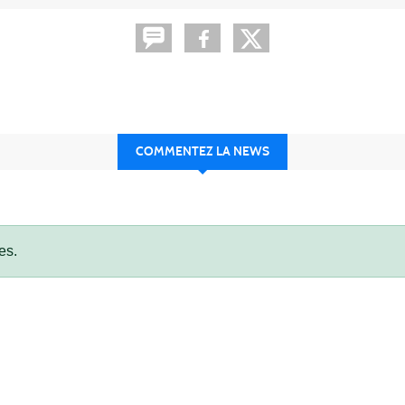
COMMENTEZ LA NEWS
es.