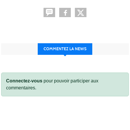
COMMENTEZ LA NEWS
Connectez-vous
pour pouvoir participer aux
commentaires.