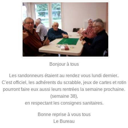
Bonjour à tous
Les randonneurs étaient au rendez vous lundi dernier..
C'est officiel, les adhérents du scrabble, jeux de cartes et rotin
pourront faire eux aussi leurs rentrées la semaine prochaine.
(semaine 38),
en respectant les consignes sanitaires.
Bonne reprise à vous tous
Le Bureau