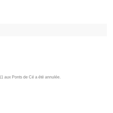
/11 aux Ponts de Cé a été annulée.