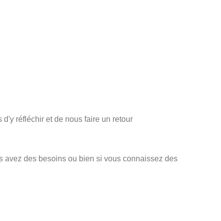
'y réfléchir et de nous faire un retour
ous avez des besoins ou bien si vous connaissez des