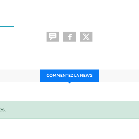
COMMENTEZ LA NEWS
es.