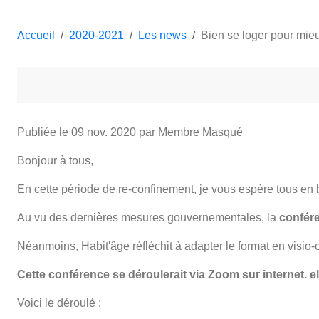
Accueil
2020-2021
Les news
Bien se loger pour mieux
Publiée le
09 nov. 2020
par Membre Masqué
Bonjour à tous,
En cette période de re-confinement, je vous espère tous en 
Au vu des dernières mesures gouvernementales, la
confére
Néanmoins, Habit'âge réfléchit à adapter le format en visio-
Cette conférence se déroulerait via Zoom sur internet. el
Voici le déroulé :