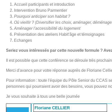
Accueil participants et introduction
Intervention Bruno Parmentier
Pourquoi anticiper son habitat ?
Où vieillir ? (Diversifier les choix, aménager, déménage
Aménager l'accessibilité du logement
Présentation des ateliers Habit’âge et témoignages
Echanges
Seriez vous intéressés par cette nouvelle formule ? Av
Il est possible que cette conférence se déroule très prochai
Merci d'avance pour votre réponse auprès de Floriane Celli
Pour information : toute l'équipe du Pôle Senior du CCAS se
personnes qui pourraient avoir des besoins, vous pouvez 
Je vous souhaite à tous une belle journée
Floriane CELLIER