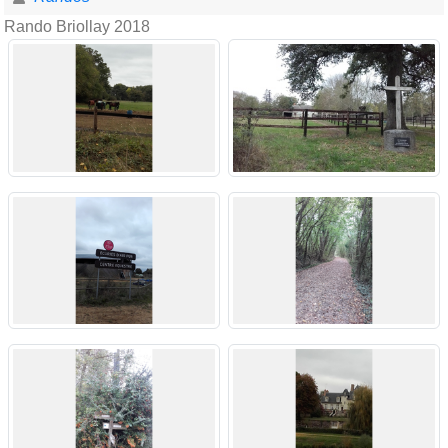
Rando Briollay 2018