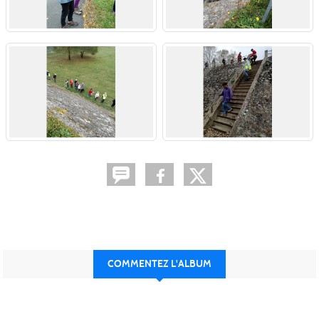
COMMENTEZ L'ALBUM