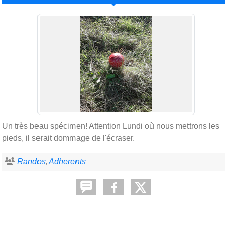
Un très beau spécimen! Attention Lundi où nous mettrons les
pieds, il serait dommage de l'écraser.
Randos
Adherents