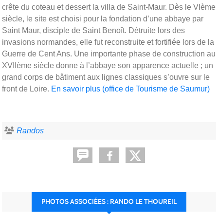
crête du coteau et dessert la villa de Saint-Maur. Dès le VIème
siècle, le site est choisi pour la fondation d’une abbaye par
Saint Maur, disciple de Saint Benoît. Détruite lors des
invasions normandes, elle fut reconstruite et fortifiée lors de la
Guerre de Cent Ans. Une importante phase de construction au
XVIIème siècle donne à l’abbaye son apparence actuelle ; un
grand corps de bâtiment aux lignes classiques s’ouvre sur le
front de Loire.
En savoir plus (office de Tourisme de Saumur)
Randos
PHOTOS ASSOCIÉES : RANDO LE THOUREIL