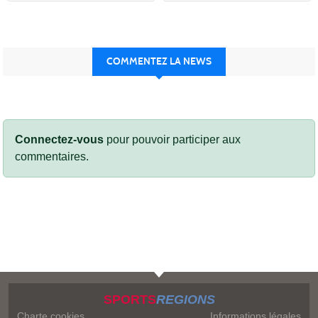
COMMENTEZ LA NEWS
Connectez-vous
pour pouvoir participer aux
commentaires.
SPORTS
REGIONS
Charte cookies
Informations légales