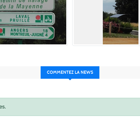
COMMENTEZ LA NEWS
es.