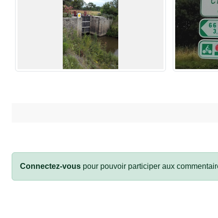
Connectez-vous
pour pouvoir participer aux commentair