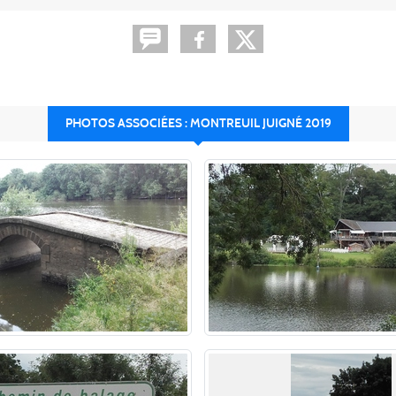
PHOTOS ASSOCIÉES : MONTREUIL JUIGNÉ 2019