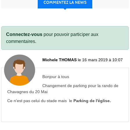
COMMENTEZ LA NEWS
Connectez-vous
pour pouvoir participer aux
commentaires.
Michele THOMAS
le 16 mars 2019 à 10:07
Bonjour à tous
Changement de parking pour la rando de
Chavagnes du 20 Mai
Ce n'est pas celui du stade mais le
Parking de l'église.