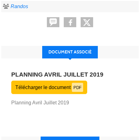
Randos
DOCUMENT ASSOCIÉ
PLANNING AVRIL JUILLET 2019
Télécharger le document
PDF
Planning Avril Juillet 2019