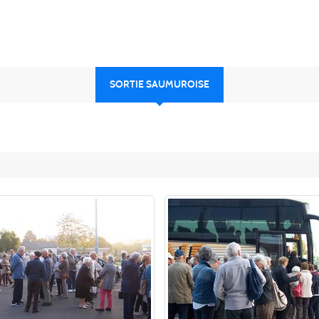
SORTIE SAUMUROISE