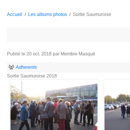
Accueil
Les albums photos
Sortie Saumuroise
Publié le
20 oct. 2018
par Membre Masqué
Adherents
Sortie Saumuroise 2018