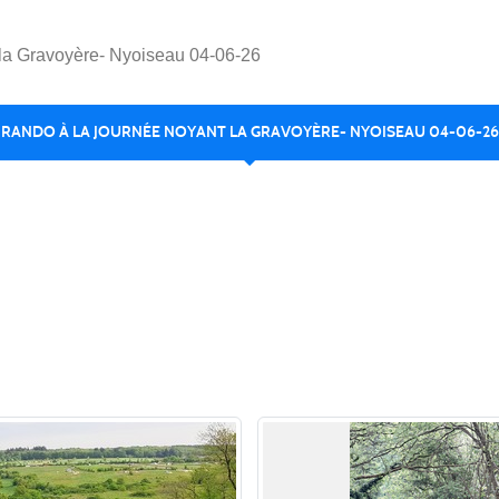
la Gravoyère- Nyoiseau 04-06-26
RANDO À LA JOURNÉE NOYANT LA GRAVOYÈRE- NYOISEAU 04-06-26