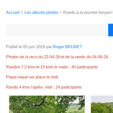
Accueil
Les albums photos
Rando à la journée Noyant 
Publié le
05 juin 2026
par
Roger BRUNET
Photos de la reco du 22-04-26 et de la rando du 04-06-26
Randos 7,2 kms et 10 kms le matin : 40 participants
Pique-nique sur place le midi
Rando 4 kms l'après- midi : 24 participants