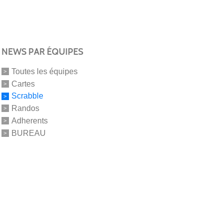
NEWS PAR ÉQUIPES
Toutes les équipes
Cartes
Scrabble
Randos
Adherents
BUREAU