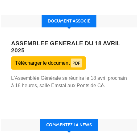
DOCUMENT ASSOCIÉ
ASSEMBLEE GENERALE DU 18 AVRIL
2025
Télécharger le document
PDF
L'Assemblée Générale se réunira le 18 avril prochain
à 18 heures, salle Emstal aux Ponts de Cé.
COMMENTEZ LA NEWS