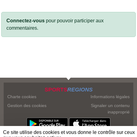
Connectez-vous
pour pouvoir participer aux
commentaires.
SPORTS
REGIONS
Charte cookies
Informations légales
Gestion des cookies
Signaler un contenu
inapproprié
Ce site utilise des cookies et vous donne le contrôle sur ceux