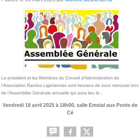
Le président et les Membres du Conseil d'Administration de
l'Association Randos Ligériennes sont heureux de vous retrouver lors
de l'Assemblée Générale annuelle qui aura lieu le :
Vendredi 18 avril 2025 à 18h00, salle Emstal aux Ponts de
Cé