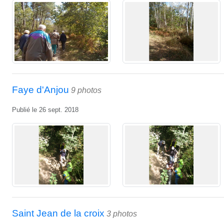
Faye d'Anjou
9 photos
Publié le
26 sept. 2018
Saint Jean de la croix
3 photos