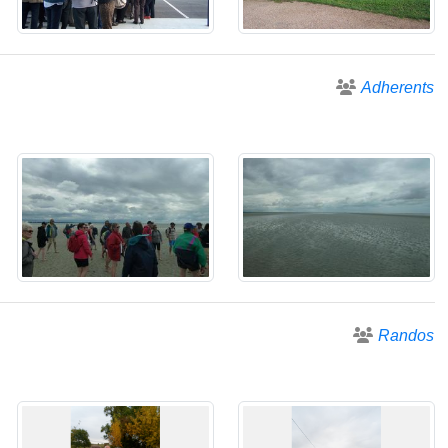
Adherents
Randos