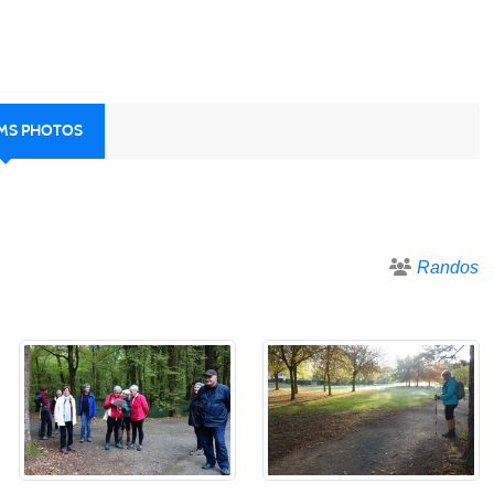
UMS PHOTOS
Randos