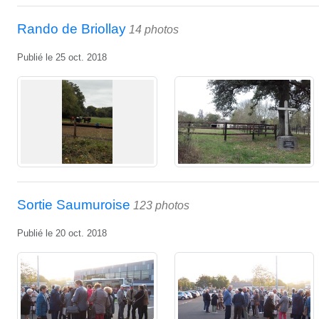
Rando de Briollay
14 photos
Publié le
25 oct. 2018
Sortie Saumuroise
123 photos
Publié le
20 oct. 2018