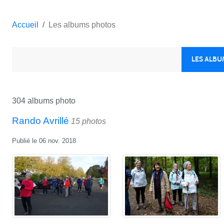
Accueil
Les albums photos
LES ALB
304 albums photo
Rando Avrillé
15 photos
Publié le
06 nov. 2018