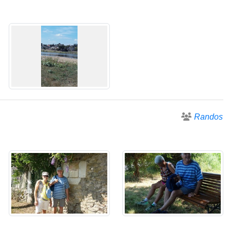
Randos