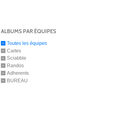
ALBUMS PAR ÉQUIPES
Toutes les équipes
Cartes
Scrabble
Randos
Adherents
BUREAU