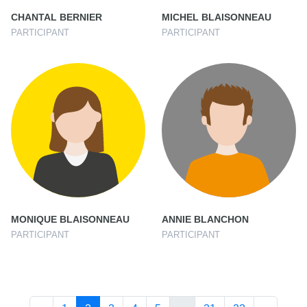
CHANTAL BERNIER
MICHEL BLAISONNEAU
PARTICIPANT
PARTICIPANT
MONIQUE BLAISONNEAU
ANNIE BLANCHON
PARTICIPANT
PARTICIPANT