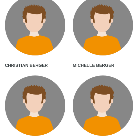
CHRISTIAN BERGER
MICHELLE BERGER