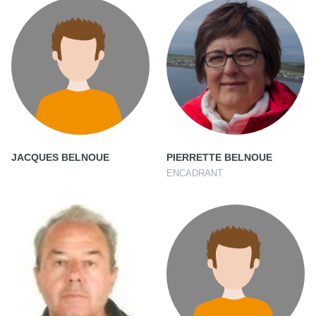
JACQUES BELNOUE
PIERRETTE BELNOUE
ENCADRANT