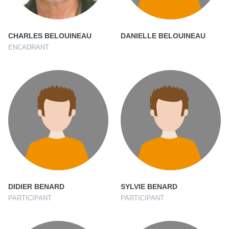
CHARLES BELOUINEAU
DANIELLE BELOUINEAU
ENCADRANT
DIDIER BENARD
SYLVIE BENARD
PARTICIPANT
PARTICIPANT